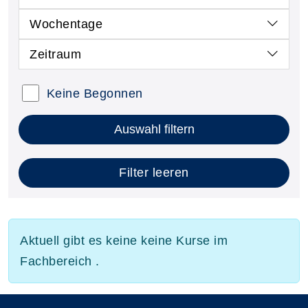
Wochentage
Zeitraum
Keine Begonnen
Auswahl filtern
Filter leeren
Aktuell gibt es keine keine Kurse im
Fachbereich .