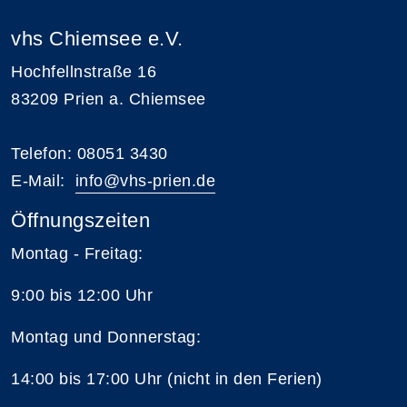
vhs Chiemsee e.V.
Hochfellnstraße 16
83209 Prien a. Chiemsee
Telefon: 08051 3430
E-Mail:
i
nfo@vhs-prien.de
Öffnungszeiten
Montag - Freitag:
9:00 bis 12:00 Uhr
Montag und Donnerstag:
14:00 bis 17:00 Uhr (nicht in den Ferien)