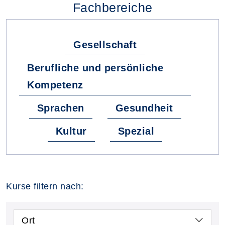
Fachbereiche
Gesellschaft
Berufliche und persönliche
Kompetenz
Sprachen
Gesundheit
Kultur
Spezial
Kurse filtern nach:
Ort