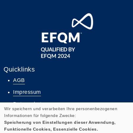
Quicklinks
AGB
Impressum
Datenschutz
Wir speichern und verarbeiten Ihre personenbezogenen
Widerruf
Informationen für folgende Zwecke:
Speicherung von Einstellungen dieser Anwendung,
Funktionelle Cookies, Essenzielle Cookies.