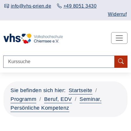
info@vhs-prien.de
+49 8051 3430
Widerruf
Sie befinden sich hier:
Startseite
Programm
Beruf, EDV
Seminar,
Persönliche Kompetenz