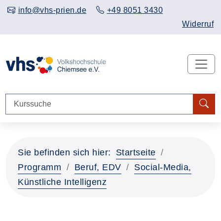
info@vhs-prien.de
+49 8051 3430
Widerruf
Sie befinden sich hier:
Startseite
Programm
Beruf, EDV
Social-Media,
Künstliche Intelligenz