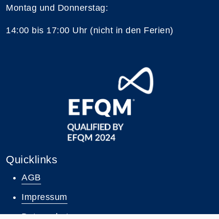
Montag und Donnerstag:
14:00 bis 17:00 Uhr (nicht in den Ferien)
Quicklinks
AGB
Impressum
Datenschutz