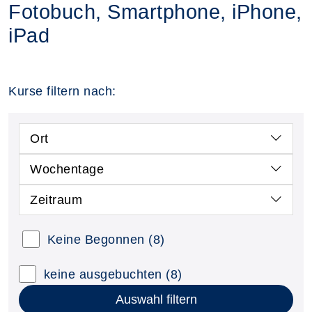
Fotobuch, Smartphone, iPhone,
iPad
Kurse filtern nach:
Ort
Wochentage
Zeitraum
Keine Begonnen
(8)
keine ausgebuchten
(8)
Auswahl filtern