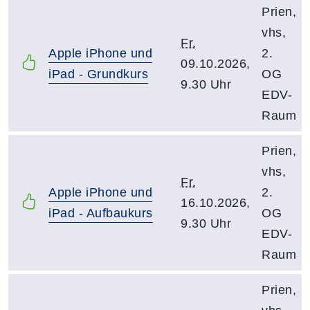
Prien,
vhs,
Fr.
Apple iPhone und
2.
09.10.2026,
iPad - Grundkurs
OG
9.30 Uhr
EDV-
Raum
Prien,
vhs,
Fr.
Apple iPhone und
2.
16.10.2026,
iPad - Aufbaukurs
OG
9.30 Uhr
EDV-
Raum
Prien,