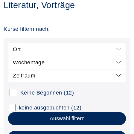
Literatur, Vorträge
Kurse filtern nach:
Ort
Wochentage
Zeitraum
Keine Begonnen
(12)
keine ausgebuchten
(12)
Auswahl filtern