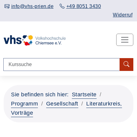
info@vhs-prien.de
+49 8051 3430
Widerruf
Sie befinden sich hier:
Startseite
Programm
Gesellschaft
Literaturkreis,
Vorträge