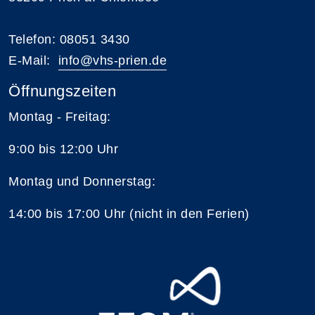
Telefon: 08051 3430
E-Mail:
i
nfo@vhs-prien.de
Öffnungszeiten
Montag - Freitag:
9:00 bis 12:00 Uhr
Montag und Donnerstag:
14:00 bis 17:00 Uhr (nicht in den Ferien)