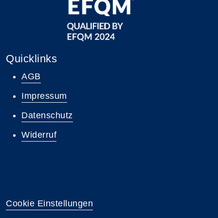
Quicklinks
AGB
Impressum
Datenschutz
Widerruf
Zum Newsletter anmelden
Cookie Einstellungen