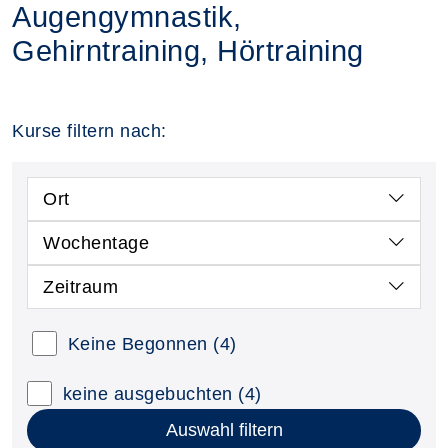
Augengymnastik,
Gehirntraining, Hörtraining
Kurse filtern nach:
Ort
Wochentage
Zeitraum
Keine Begonnen
(4)
keine ausgebuchten
(4)
Auswahl filtern