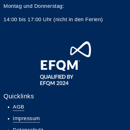
Montag und Donnerstag:
14:00 bis 17:00 Uhr (nicht in den Ferien)
Quicklinks
AGB
Impressum
Datenschutz