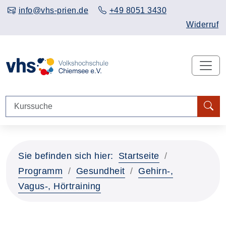
info@vhs-prien.de
+49 8051 3430
Widerruf
Sie befinden sich hier:
Startseite
Programm
Gesundheit
Gehirn-,
Vagus-, Hörtraining