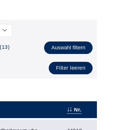
(13)
Auswahl filtern
Filter leeren
Nr.