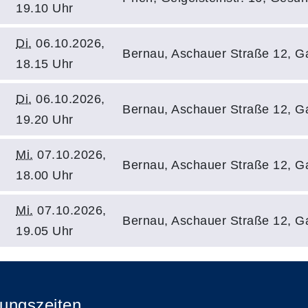
19.10 Uhr
Di.
06.10.2026,
Bernau, Aschauer Straße 12, 
18.15 Uhr
Di.
06.10.2026,
Bernau, Aschauer Straße 12, 
19.20 Uhr
Mi.
07.10.2026,
Bernau, Aschauer Straße 12, 
18.00 Uhr
Mi.
07.10.2026,
Bernau, Aschauer Straße 12, 
19.05 Uhr
ungszeiten