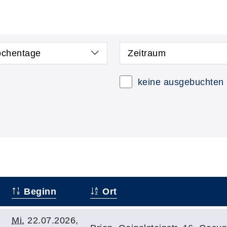
chentage
Zeitraum
keine ausgebuchten
Beginn
Ort
Mi.
22.07.2026,