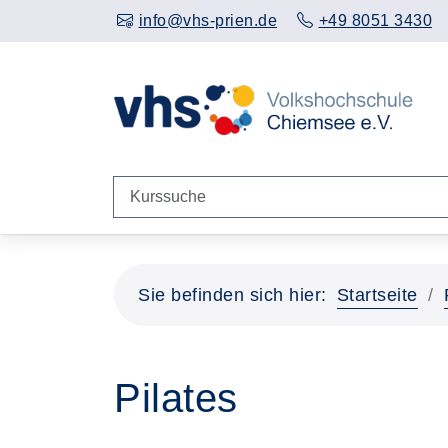
info@vhs-prien.de
+49 8051 3430
Sie befinden sich hier:
Startseite
Pilates