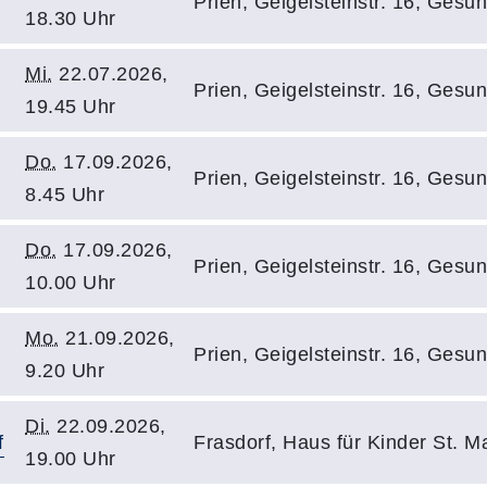
Prien, Geigelsteinstr. 16, Gesu
18.30 Uhr
Mi.
22.07.2026,
Prien, Geigelsteinstr. 16, Gesu
19.45 Uhr
Do.
17.09.2026,
Prien, Geigelsteinstr. 16, Gesu
8.45 Uhr
Do.
17.09.2026,
Prien, Geigelsteinstr. 16, Gesu
10.00 Uhr
Mo.
21.09.2026,
Prien, Geigelsteinstr. 16, Gesu
9.20 Uhr
Di.
22.09.2026,
f
Frasdorf, Haus für Kinder St. M
19.00 Uhr