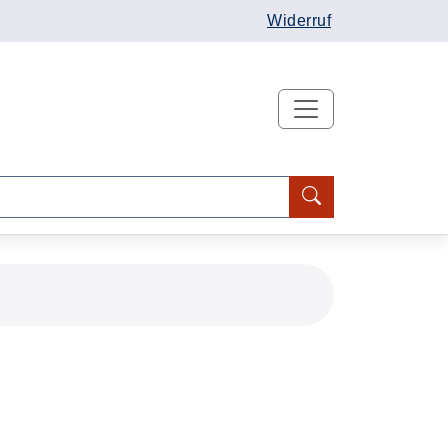
Widerruf