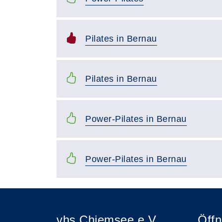
Pilates in Bernau
Pilates in Bernau
Power-Pilates in Bernau
Power-Pilates in Bernau
vhs Chiemsee e.V.
Öffn