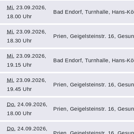
Mi.
23.09.2026,
Bad Endorf, Turnhalle, Hans-Kö
18.00 Uhr
Mi.
23.09.2026,
Prien, Geigelsteinstr. 16, Gesu
18.30 Uhr
Mi.
23.09.2026,
Bad Endorf, Turnhalle, Hans-Kö
19.15 Uhr
Mi.
23.09.2026,
Prien, Geigelsteinstr. 16, Gesu
19.45 Uhr
Do.
24.09.2026,
Prien, Geigelsteinstr. 16, Gesu
18.00 Uhr
Do.
24.09.2026,
Prien, Geigelsteinstr. 16, Gesu