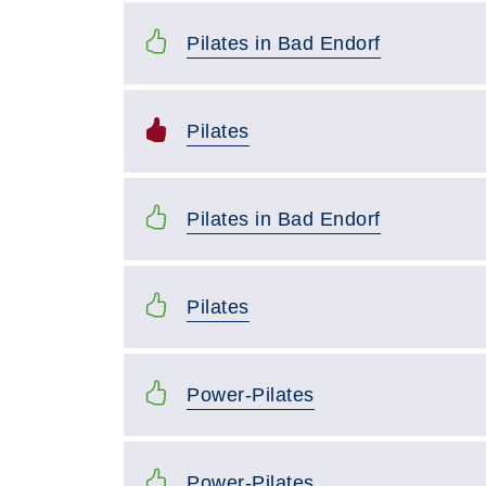
Pilates in Bad Endorf
Pilates
Pilates in Bad Endorf
Pilates
Power-Pilates
Power-Pilates