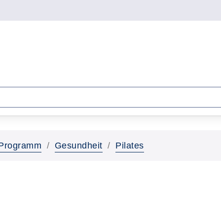
Programm
Gesundheit
Pilates