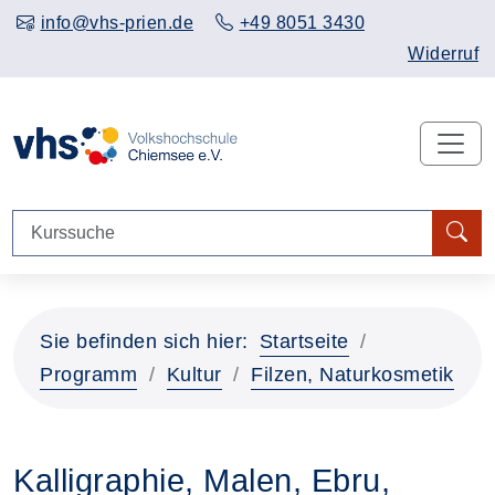
info@vhs-prien.de
+49 8051 3430
Widerruf
Sie befinden sich hier:
Startseite
Programm
Kultur
Filzen, Naturkosmetik
Kalligraphie, Malen, Ebru,