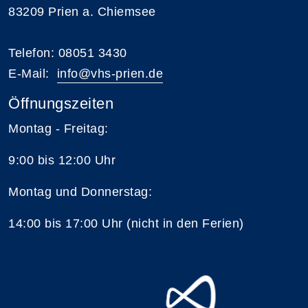
83209 Prien a. Chiemsee
Telefon: 08051 3430
E-Mail:
i
nfo@vhs-prien.de
Öffnungszeiten
Montag - Freitag:
9:00 bis 12:00 Uhr
Montag und Donnerstag:
14:00 bis 17:00 Uhr (nicht in den Ferien)