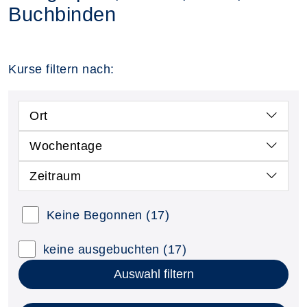
Buchbinden
Kurse filtern nach:
Ort
Wochentage
Zeitraum
Keine Begonnen
(17)
keine ausgebuchten
(17)
Auswahl filtern