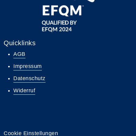
Quicklinks
AGB
Impressum
Datenschutz
Widerruf
Zum Newsletter anmelden
Cookie Einstellungen