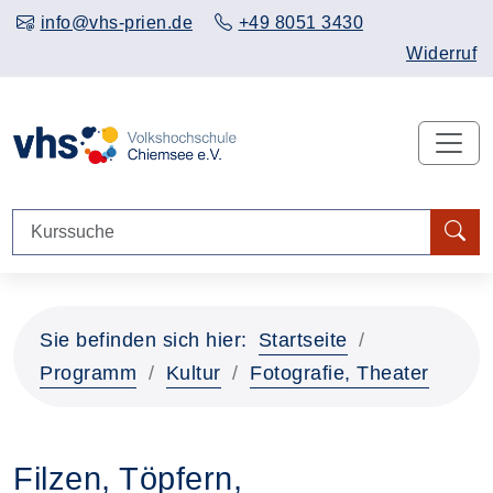
info@vhs-prien.de
+49 8051 3430
Widerruf
Sie befinden sich hier:
Startseite
Programm
Kultur
Fotografie, Theater
Filzen, Töpfern,