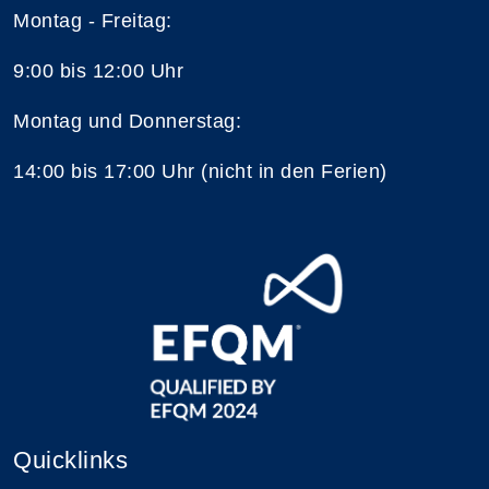
Montag - Freitag:
9:00 bis 12:00 Uhr
Montag und Donnerstag:
14:00 bis 17:00 Uhr (nicht in den Ferien)
Quicklinks