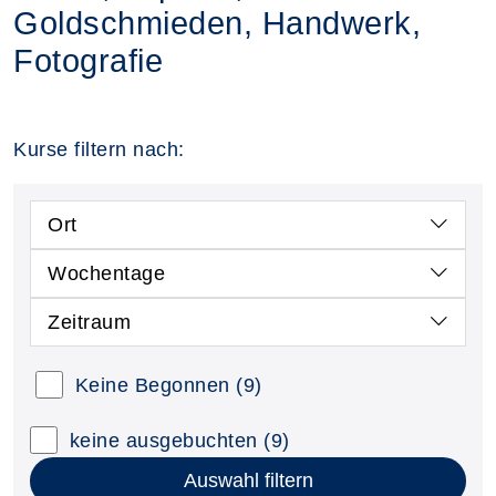
Goldschmieden, Handwerk,
Fotografie
Kurse filtern nach:
Ort
Wochentage
Zeitraum
Keine Begonnen
(9)
keine ausgebuchten
(9)
Auswahl filtern