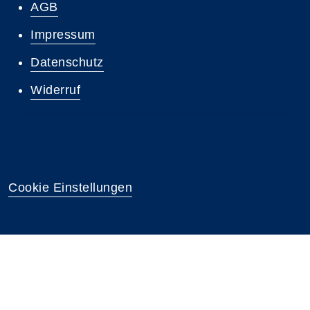
AGB
Impressum
Datenschutz
Widerruf
Zum Newsletter anmelden
Cookie Einstellungen