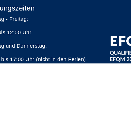
ungszeiten
g - Freitag:
bis 12:00 Uhr
g und Donnerstag:
 bis 17:00 Uhr (nicht in den Ferien)
A