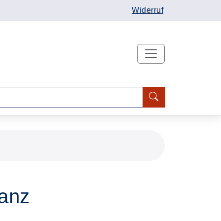
Widerruf
Tanz