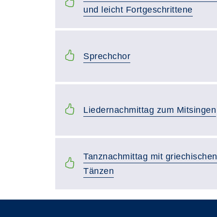
und leicht Fortgeschrittene
Sprechchor
Liedernachmittag zum Mitsingen
Tanznachmittag mit griechischen
Tänzen