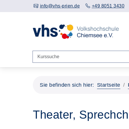
info@vhs-prien.de
+49 8051 3430
Sie befinden sich hier:
Startseite
Theater, Sprechch