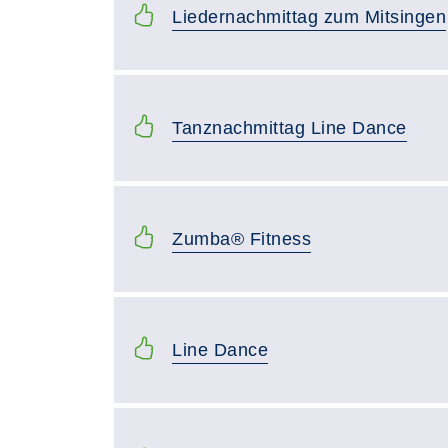
Liedernachmittag zum Mitsingen
Tanznachmittag Line Dance
Zumba® Fitness
Line Dance