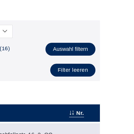
(16)
Auswahl filtern
Filter leeren
Nr.