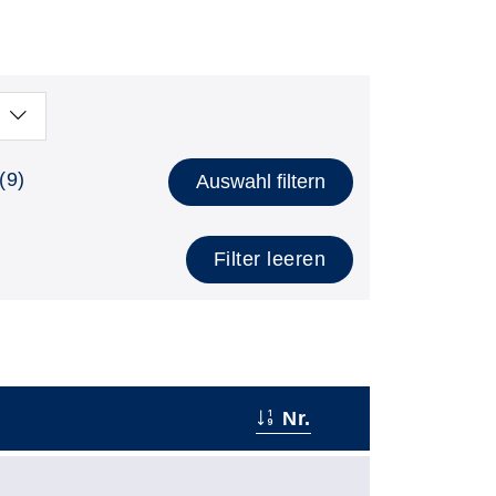
(9)
Auswahl filtern
Filter leeren
Nr.