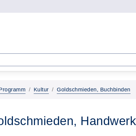
Programm
Kultur
Goldschmieden, Buchbinden
Goldschmieden, Handwerk,