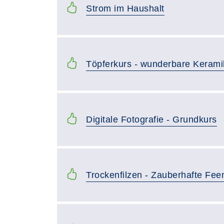
Strom im Haushalt
Töpferkurs - wunderbare Kerami
Digitale Fotografie - Grundkurs
Trockenfilzen - Zauberhafte Fee