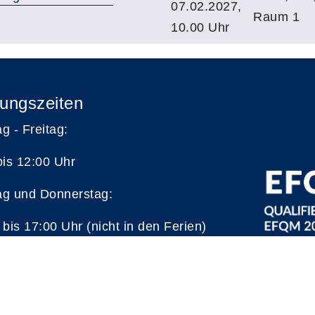
07.02.2027,
Raum 1
10.00 Uhr
ungszeiten
g - Freitag:
bis 12:00 Uhr
g und Donnerstag:
 bis 17:00 Uhr (nicht in den Ferien)