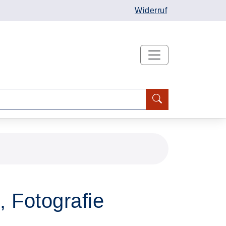
Widerruf
 Fotografie