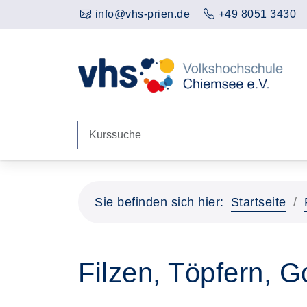
info@vhs-prien.de
+49 8051 3430
Sie befinden sich hier:
Startseite
Filzen, Töpfern, 