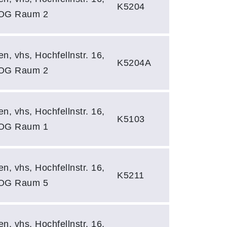
K5204
 OG Raum 2
en, vhs, Hochfellnstr. 16,
K5204A
 OG Raum 2
en, vhs, Hochfellnstr. 16,
K5103
 OG Raum 1
en, vhs, Hochfellnstr. 16,
K5211
 OG Raum 5
en, vhs, Hochfellnstr. 16,