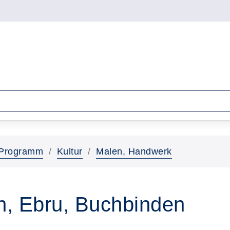
Programm
Kultur
Malen, Handwerk
en, Ebru, Buchbinden