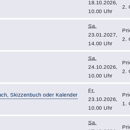
18.10.2026,
2.
10.00 Uhr
Sa.
Pri
23.01.2027,
2.
14.00 Uhr
Sa.
Pri
24.10.2026,
2.
10.00 Uhr
Fr.
uch, Skizzenbuch oder Kalender
Pri
23.10.2026,
1.
10.00 Uhr
Sa.
Pri