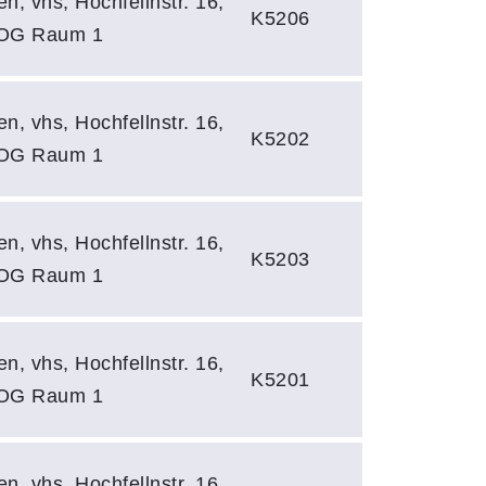
en, vhs, Hochfellnstr. 16,
K5206
 OG Raum 1
en, vhs, Hochfellnstr. 16,
K5202
 OG Raum 1
en, vhs, Hochfellnstr. 16,
K5203
 OG Raum 1
en, vhs, Hochfellnstr. 16,
K5201
 OG Raum 1
en, vhs, Hochfellnstr. 16,