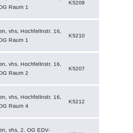
K5209
 OG Raum 1
en, vhs, Hochfellnstr. 16,
K5210
 OG Raum 1
en, vhs, Hochfellnstr. 16,
K5207
 OG Raum 2
en, vhs, Hochfellnstr. 16,
K5212
 OG Raum 4
en, vhs, 2. OG EDV-