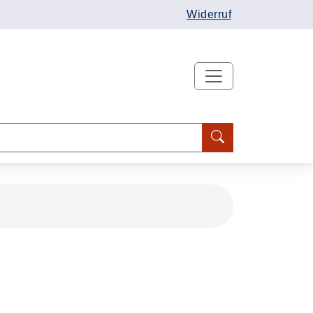
Widerruf