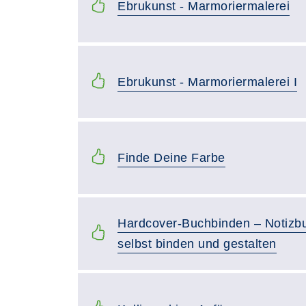
Ebrukunst - Marmoriermalerei
Ebrukunst - Marmoriermalerei I
Finde Deine Farbe
Hardcover-Buchbinden – Notizb
selbst binden und gestalten