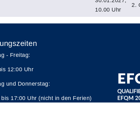
30.01.2027,
2.
10.00 Uhr
ungszeiten
g - Freitag:
bis 12:00 Uhr
g und Donnerstag:
 bis 17:00 Uhr (nicht in den Ferien)