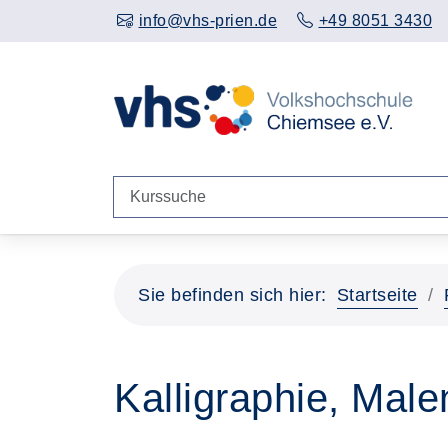
info@vhs-prien.de
+49 8051 3430
Sie befinden sich hier:
Startseite
Kalligraphie, Mal