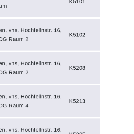
K5101
um
en, vhs, Hochfellnstr. 16,
K5102
 OG Raum 2
en, vhs, Hochfellnstr. 16,
K5208
 OG Raum 2
en, vhs, Hochfellnstr. 16,
K5213
 OG Raum 4
en, vhs, Hochfellnstr. 16,