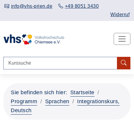
info@vhs-prien.de
+49 8051 3430
Widerruf
Sie befinden sich hier:
Startseite
Programm
Sprachen
Integrationskurs,
Deutsch