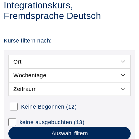
Integrationskurs,
Fremdsprache Deutsch
Kurse filtern nach:
Ort
Wochentage
Zeitraum
Keine Begonnen
(12)
keine ausgebuchten
(13)
Auswahl filtern