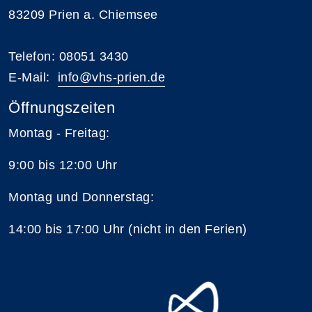
83209 Prien a. Chiemsee
Telefon: 08051 3430
E-Mail:
i
nfo@vhs-prien.de
Öffnungszeiten
Montag - Freitag:
9:00 bis 12:00 Uhr
Montag und Donnerstag:
14:00 bis 17:00 Uhr (nicht in den Ferien)