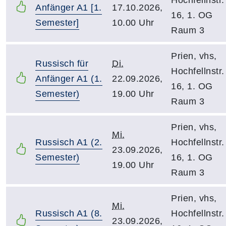
Anfänger A1 [1.
17.10.2026,
16, 1. OG
Semester]
10.00 Uhr
Raum 3
Prien, vhs,
Russisch für
Di.
Hochfellnstr.
Anfänger A1 (1.
22.09.2026,
16, 1. OG
Semester)
19.00 Uhr
Raum 3
Prien, vhs,
Mi.
Russisch A1 (2.
Hochfellnstr.
23.09.2026,
Semester)
16, 1. OG
19.00 Uhr
Raum 3
Prien, vhs,
Mi.
Russisch A1 (8.
Hochfellnstr.
23.09.2026,