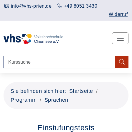
info@vhs-prien.de
+49 8051 3430
Widerruf
Sie befinden sich hier:
Startseite
Programm
Sprachen
Einstufungstests