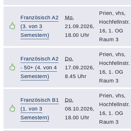
Prien, vhs,
Französisch A2
Mo.
Hochfellnstr.
(3. von 3
21.09.2026,
16, 1. OG
Semestern)
18.00 Uhr
Raum 3
Prien, vhs,
Französisch A2
Do.
Hochfellnstr.
- 50+ (4. von 4
17.09.2026,
16, 1. OG
Semestern)
8.45 Uhr
Raum 3
Prien, vhs,
Französisch B1
Do.
Hochfellnstr.
(1. von 3
08.10.2026,
16, 1. OG
Semestern)
18.00 Uhr
Raum 3