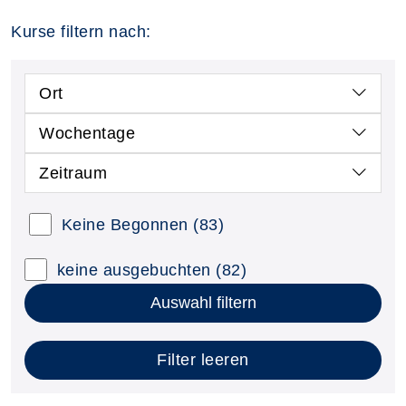
Kurse filtern nach:
Ort
Wochentage
Zeitraum
Keine Begonnen
(83)
keine ausgebuchten
(82)
Auswahl filtern
Filter leeren