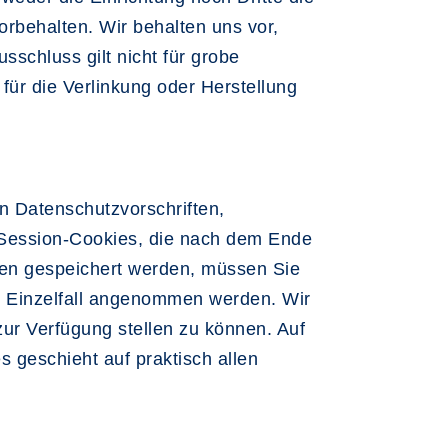
rbehalten. Wir behalten uns vor,
sschluss gilt nicht für grobe
für die Verlinkung oder Herstellung
n Datenschutzvorschriften,
 Session-Cookies, die nach dem Ende
nen gespeichert werden, müssen Sie
im Einzelfall angenommen werden. Wir
ur Verfügung stellen zu können. Auf
 geschieht auf praktisch allen