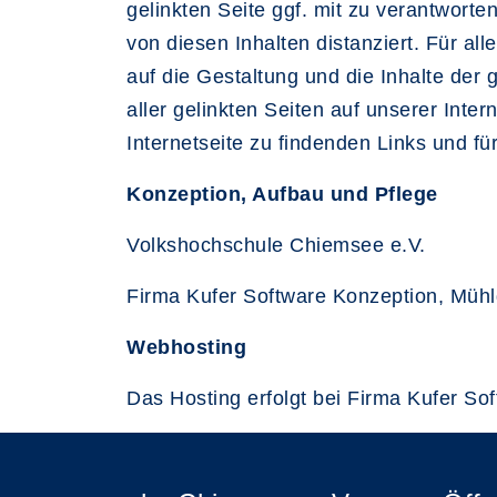
gelinkten Seite ggf. mit zu verantworte
von diesen Inhalten distanziert. Für all
auf die Gestaltung und die Inhalte der 
aller gelinkten Seiten auf unserer Inter
Internetseite zu findenden Links und fü
Konzeption, Aufbau und Pflege
Volkshochschule Chiemsee e.V.
Firma Kufer Software Konzeption, Mühl
Webhosting
Das Hosting erfolgt bei Firma Kufer So