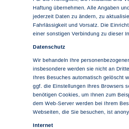
Haftung übernehmen. Alle Angaben und 
jederzeit Daten zu ändern, zu aktualisi
Fahrlässigkeit und Vorsatz. Die Einrich
einer sonstigen Verbindung zu dieser In
Datenschutz
Wir behandeln Ihre personenbezogenen 
insbesondere werden sie nicht an Drit
Ihres Besuches automatisch gelöscht w
ggf. die Einstellungen Ihres Browsers 
benötigen Cookies, um Ihnen zum Beispi
dem Web-Server werden bei Ihrem Besuch
Webseiten, die Sie besuchen, ist anon
Internet