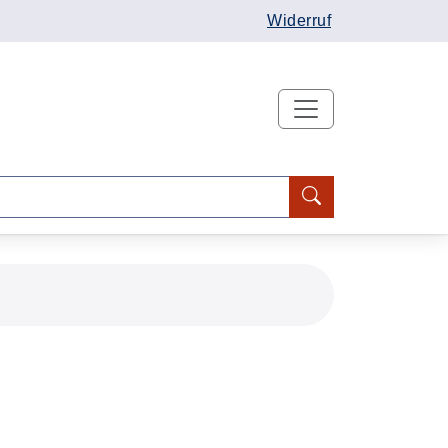
Widerruf