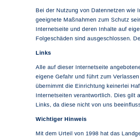
Bei der Nutzung von Datennetzen wie In
geeignete Maßnahmen zum Schutz seiner
Internetseite und deren Inhalte auf e
Folgeschäden sind ausgeschlossen. Der 
Links
Alle auf dieser Internetseite angeboten
eigene Gefahr und führt zum Verlassen d
übernimmt die Einrichtung keinerlei Haf
Internetseiten verantwortlich. Dies gil
Links, da diese nicht von uns beeinflus
Wichtiger Hinweis
Mit dem Urteil von 1998 hat das Landge