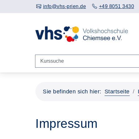
info@vhs-prien.de
+49 8051 3430
Sie befinden sich hier:
Startseite
Impressum