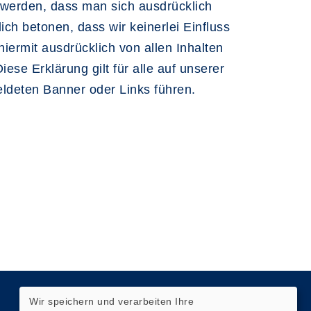
t werden, dass man sich ausdrücklich
ich betonen, dass wir keinerlei Einfluss
hiermit ausdrücklich von allen Inhalten
iese Erklärung gilt für alle auf unserer
meldeten Banner oder Links führen.
Wir speichern und verarbeiten Ihre