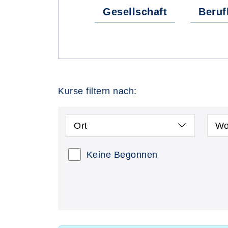
Gesellschaft
Beruf
Kurse filtern nach:
Ort
Wo
Keine Begonnen