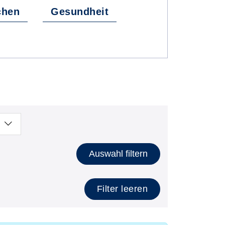
chen
Gesundheit
Auswahl filtern
Filter leeren