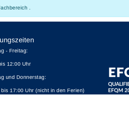
Fachbereich .
ungszeiten
g - Freitag:
bis 12:00 Uhr
g und Donnerstag:
 bis 17:00 Uhr (nicht in den Ferien)