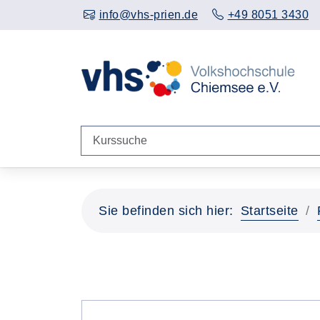
info@vhs-prien.de
+49 8051 3430
Sie befinden sich hier:
Startseite