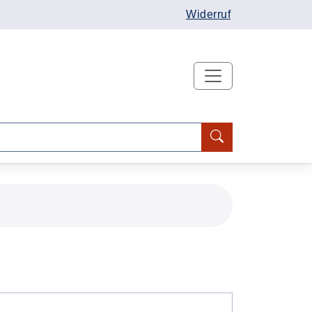
Widerruf