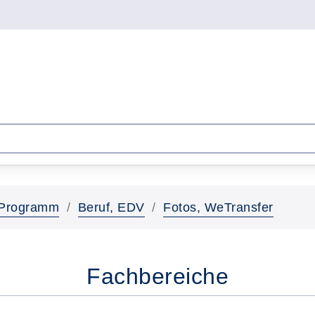
Programm
Beruf, EDV
Fotos, WeTransfer
Fachbereiche