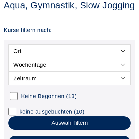
Aqua, Gymnastik, Slow Jogging
Kurse filtern nach:
Ort
Wochentage
Zeitraum
Keine Begonnen
(13)
keine ausgebuchten
(10)
Auswahl filtern