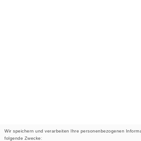
Wir speichern und verarbeiten Ihre personenbezogenen Informa
folgende Zwecke: