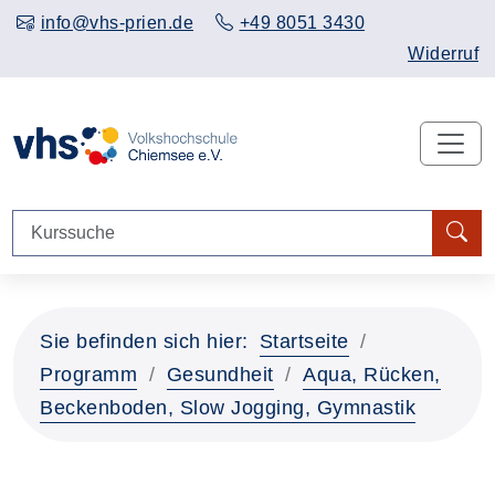
info@vhs-prien.de
+49 8051 3430
Widerruf
Sie befinden sich hier:
Startseite
Programm
Gesundheit
Aqua, Rücken,
Beckenboden, Slow Jogging, Gymnastik