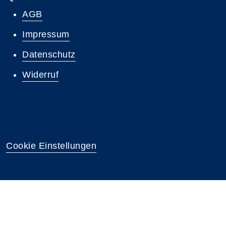
AGB
Impressum
Datenschutz
Widerruf
Zum Newsletter anmelden
Cookie Einstellungen