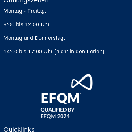
Öffnungszeiten
Montag - Freitag:
9:00 bis 12:00 Uhr
Montag und Donnerstag:
14:00 bis 17:00 Uhr (nicht in den Ferien)
Quicklinks