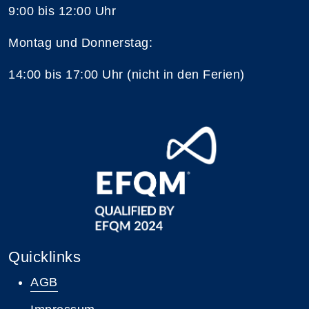
9:00 bis 12:00 Uhr
Montag und Donnerstag:
14:00 bis 17:00 Uhr (nicht in den Ferien)
Quicklinks
AGB