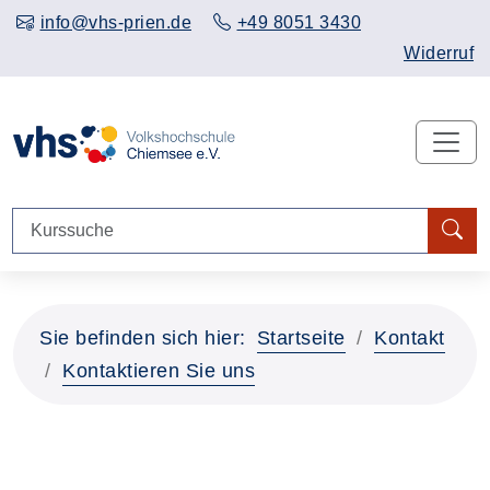
info@vhs-prien.de
+49 8051 3430
Widerruf
Sie befinden sich hier:
Startseite
Kontakt
Kontaktieren Sie uns