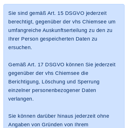
Sie sind gemäß Art. 15 DSGVO jederzeit
berechtigt, gegenüber der vhs Chiemsee um
umfangreiche Auskunftserteilung zu den zu
Ihrer Person gespeicherten Daten zu
ersuchen.
Gemäß Art. 17 DSGVO können Sie jederzeit
gegenüber der vhs Chiemsee die
Berichtigung, Löschung und Sperrung
einzelner personenbezogener Daten
verlangen.
Sie können darüber hinaus jederzeit ohne
Angaben von Gründen von Ihrem