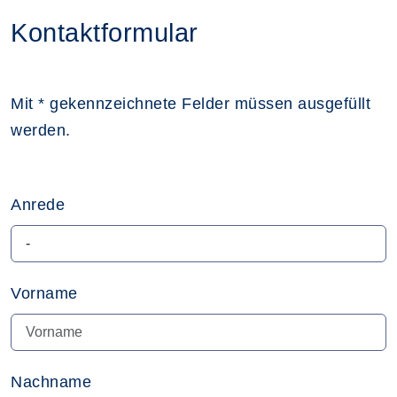
Kontaktformular
Mit * gekennzeichnete Felder müssen ausgefüllt
werden.
Anrede
Vorname
Nachname