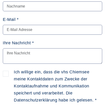
E-Mail
*
Ihre Nachricht
*
Ich willige ein, dass die vhs Chiemsee
meine Kontaktdaten zum Zwecke der
Kontaktaufnahme und Kommunikation
speichert und verarbeitet. Die
Datenschutzerklärung habe ich gelesen.
*