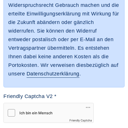
Widerspruchsrecht Gebrauch machen und die
erteilte Einwilligungserklärung mit Wirkung für
die Zukunft abändern oder gänzlich
widerrufen. Sie können den Widerruf
entweder postalisch oder per E-Mail an den
Vertragspartner übermitteln. Es entstehen
Ihnen dabei keine anderen Kosten als die
Portokosten. Wir verweisen diesbezüglich auf
unsere
Datenschutzerklärung
.
Friendly Captcha V2
*
Friendly Captcha