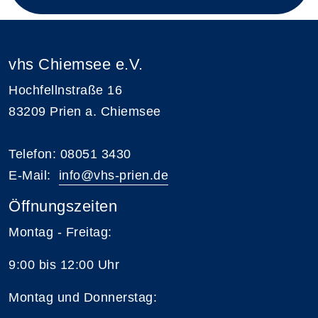
vhs Chiemsee e.V.
Hochfellnstraße 16
83209 Prien a. Chiemsee
Telefon: 08051 3430
E-Mail:
i
nfo@vhs-prien.de
Öffnungszeiten
Montag - Freitag:
9:00 bis 12:00 Uhr
Montag und Donnerstag: