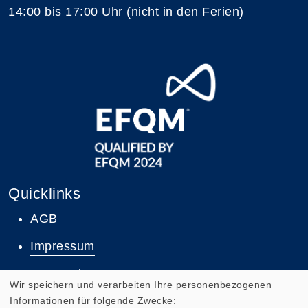
14:00 bis 17:00 Uhr (nicht in den Ferien)
Quicklinks
AGB
Impressum
Datenschutz
Wir speichern und verarbeiten Ihre personenbezogenen
Widerruf
Informationen für folgende Zwecke: