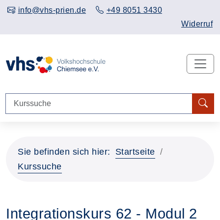
info@vhs-prien.de
+49 8051 3430
Widerruf
Sie befinden sich hier:
Startseite
Kurssuche
Integrationskurs 62 - Modul 2