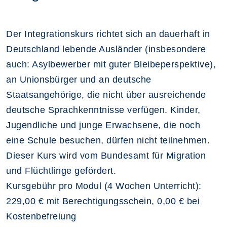
Der Integrationskurs richtet sich an dauerhaft in
Deutschland lebende Ausländer (insbesondere
auch: Asylbewerber mit guter Bleibeperspektive),
an Unionsbürger und an deutsche
Staatsangehörige, die nicht über ausreichende
deutsche Sprachkenntnisse verfügen. Kinder,
Jugendliche und junge Erwachsene, die noch
eine Schule besuchen, dürfen nicht teilnehmen.
Dieser Kurs wird vom Bundesamt für Migration
und Flüchtlinge gefördert.
Kursgebühr pro Modul (4 Wochen Unterricht):
229,00 € mit Berechtigungsschein, 0,00 € bei
Kostenbefreiung