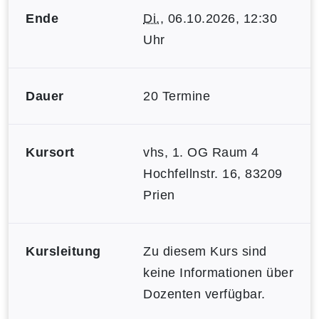
Ende
Di.
, 06.10.2026, 12:30
Uhr
Dauer
20 Termine
Kursort
vhs, 1. OG Raum 4
Hochfellnstr. 16, 83209
Prien
Kursleitung
Zu diesem Kurs sind
keine Informationen über
Dozenten verfügbar.