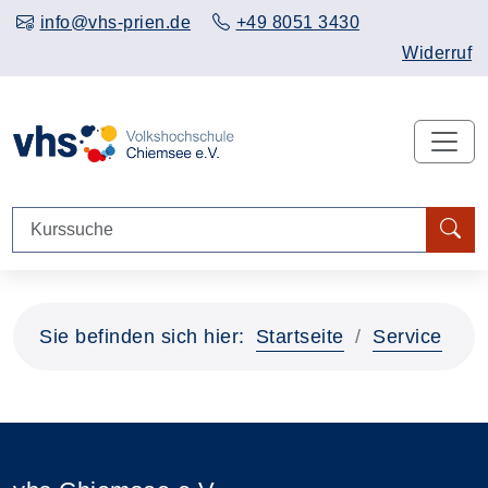
info@vhs-prien.de
+49 8051 3430
Widerruf
Sie befinden sich hier:
Startseite
Service