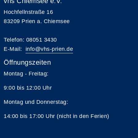
vhs Chiemsee e.V.
Hochfellnstraße 16
83209 Prien a. Chiemsee
Telefon: 08051 3430
E-Mail:
i
nfo@vhs-prien.de
Öffnungszeiten
Montag - Freitag:
9:00 bis 12:00 Uhr
Montag und Donnerstag:
14:00 bis 17:00 Uhr (nicht in den Ferien)