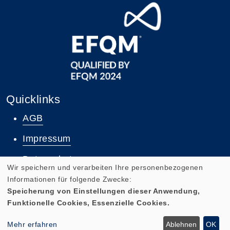
Quicklinks
AGB
Impressum
Datenschutz
Wir speichern und verarbeiten Ihre personenbezogenen
Widerruf
Informationen für folgende Zwecke:
Speicherung von Einstellungen dieser Anwendung,
Funktionelle Cookies, Essenzielle Cookies.
Zum Newsletter anmelden
Mehr erfahren
Ablehnen
OK