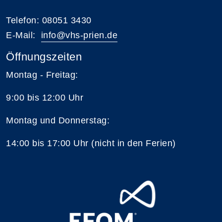
Telefon: 08051 3430
E-Mail:
i
nfo@vhs-prien.de
Öffnungszeiten
Montag - Freitag:
9:00 bis 12:00 Uhr
Montag und Donnerstag:
14:00 bis 17:00 Uhr (nicht in den Ferien)