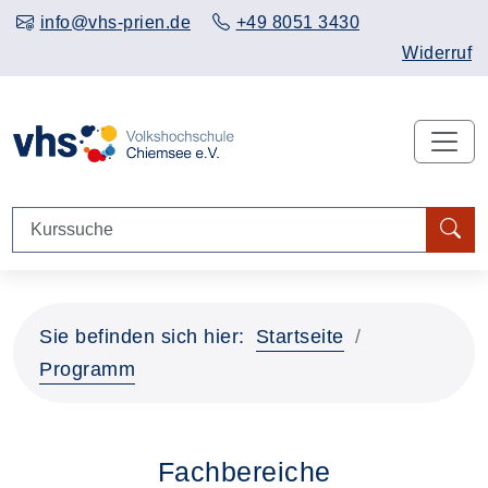
info@vhs-prien.de
+49 8051 3430
Widerruf
Sie befinden sich hier:
Startseite
Programm
Fachbereiche