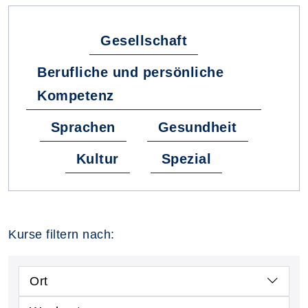
Gesellschaft
Berufliche und persönliche
Kompetenz
Sprachen
Gesundheit
Kultur
Spezial
Kurse filtern nach:
Ort