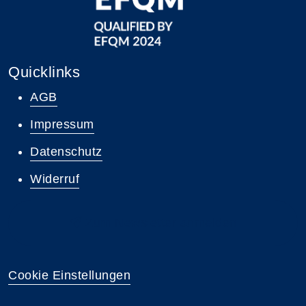
Quicklinks
AGB
Impressum
Datenschutz
Widerruf
Zum Newsletter anmelden
Cookie Einstellungen