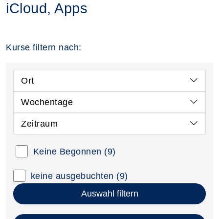
iCloud, Apps
Kurse filtern nach:
Ort
Wochentage
Zeitraum
Keine Begonnen
(9)
keine ausgebuchten
(9)
Auswahl filtern