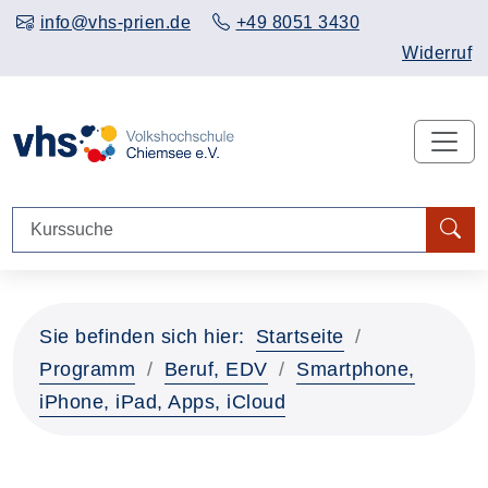
info@vhs-prien.de
+49 8051 3430
Widerruf
Sie befinden sich hier:
Startseite
Programm
Beruf, EDV
Smartphone,
iPhone, iPad, Apps, iCloud