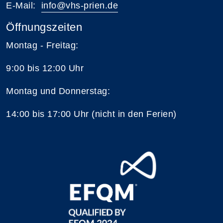
E-Mail:
i
nfo@vhs-prien.de
Öffnungszeiten
Montag - Freitag:
9:00 bis 12:00 Uhr
Montag und Donnerstag:
14:00 bis 17:00 Uhr (nicht in den Ferien)