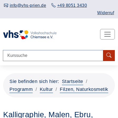
info@vhs-prien.de
+49 8051 3430
Widerruf
Sie befinden sich hier:
Startseite
Programm
Kultur
Filzen, Naturkosmetik
Kalligraphie, Malen, Ebru,