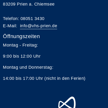
83209 Prien a. Chiemsee
Telefon: 08051 3430
E-Mail:
i
nfo@vhs-prien.de
Öffnungszeiten
Montag - Freitag:
9:00 bis 12:00 Uhr
Montag und Donnerstag:
14:00 bis 17:00 Uhr (nicht in den Ferien)