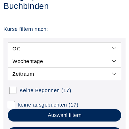
Buchbinden
Kurse filtern nach:
Ort
Wochentage
Zeitraum
Keine Begonnen
(17)
keine ausgebuchten
(17)
Auswahl filtern