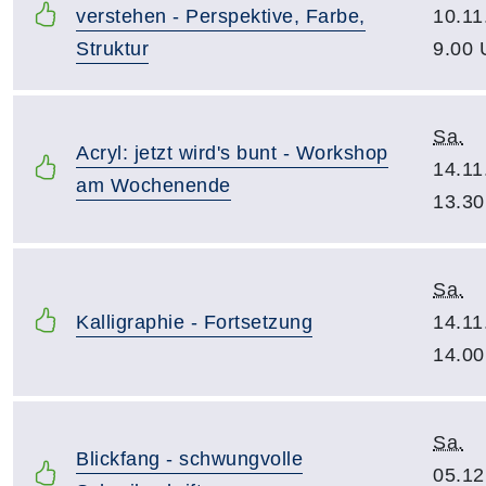
verstehen - Perspektive, Farbe,
10.11
Struktur
9.00 
Sa.
Acryl: jetzt wird's bunt - Workshop
14.11
am Wochenende
13.30
Sa.
Kalligraphie - Fortsetzung
14.11
14.00
Sa.
Blickfang - schwungvolle
05.12