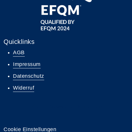
Quicklinks
AGB
Impressum
Datenschutz
Widerruf
Zum Newsletter anmelden
Cookie Einstellungen