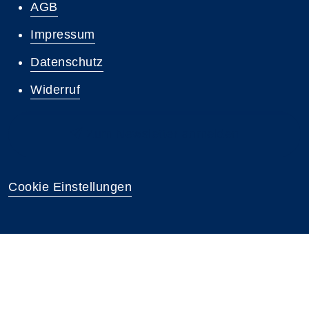
AGB
Impressum
Datenschutz
Widerruf
Zum Newsletter anmelden
Cookie Einstellungen