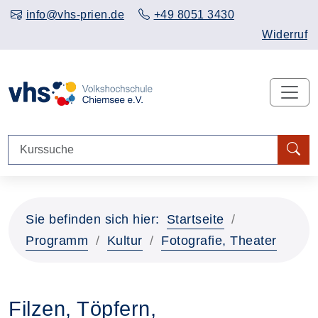
info@vhs-prien.de
+49 8051 3430
Widerruf
Sie befinden sich hier:
Startseite
Programm
Kultur
Fotografie, Theater
Filzen, Töpfern,