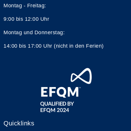
Montag - Freitag:
9:00 bis 12:00 Uhr
Montag und Donnerstag:
14:00 bis 17:00 Uhr (nicht in den Ferien)
Quicklinks