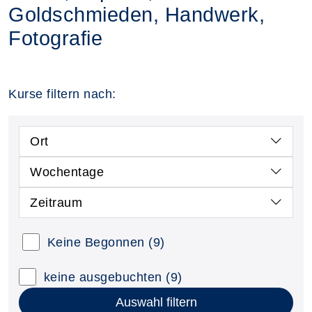
Goldschmieden, Handwerk,
Fotografie
Kurse filtern nach:
Ort
Wochentage
Zeitraum
Keine Begonnen
(9)
keine ausgebuchten
(9)
Auswahl filtern