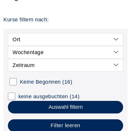
Kurse filtern nach:
Ort
Wochentage
Zeitraum
Keine Begonnen
(16)
keine ausgebuchten
(14)
Auswahl filtern
Filter leeren