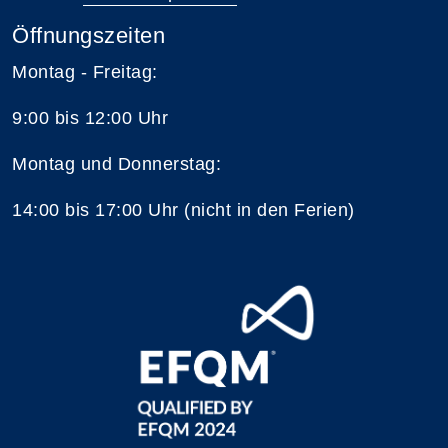
Öffnungszeiten
Montag - Freitag:
9:00 bis 12:00 Uhr
Montag und Donnerstag:
14:00 bis 17:00 Uhr (nicht in den Ferien)