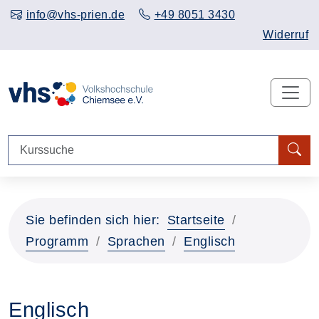
info@vhs-prien.de
+49 8051 3430
Widerruf
Sie befinden sich hier:
Startseite
Programm
Sprachen
Englisch
Englisch