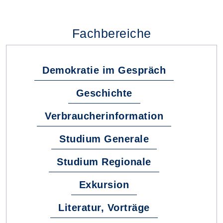
Fachbereiche
Demokratie im Gespräch
Geschichte
Verbraucherinformation
Studium Generale
Studium Regionale
Exkursion
Literatur, Vorträge