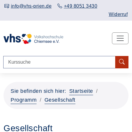
info@vhs-prien.de
+49 8051 3430
Widerruf
Sie befinden sich hier:
Startseite
Programm
Gesellschaft
Gesellschaft