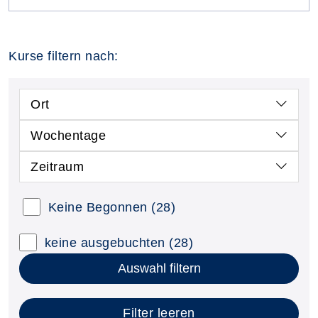
Kurse filtern nach:
Ort
Wochentage
Zeitraum
Keine Begonnen
(28)
keine ausgebuchten
(28)
Auswahl filtern
Filter leeren