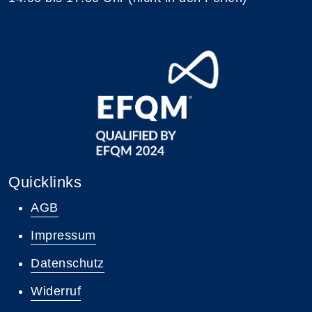
Quicklinks
AGB
Impressum
Datenschutz
Widerruf