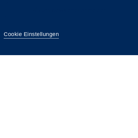
Zum Newsletter anmelden
Cookie Einstellungen